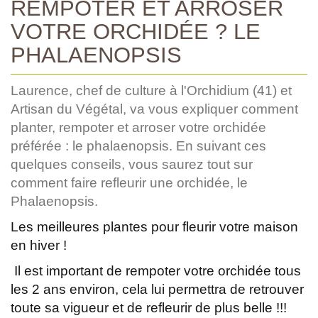
REMPOTER ET ARROSER
VOTRE ORCHIDÉE ? LE
PHALAENOPSIS
Laurence, chef de culture à l'Orchidium (41) et
Artisan du Végétal, va vous expliquer comment
planter, rempoter et arroser votre orchidée
préférée : le phalaenopsis. En suivant ces
quelques conseils, vous saurez tout sur
comment faire refleurir une orchidée, le
Phalaenopsis.
Les meilleures plantes pour fleurir votre maison
en hiver !
Il est important de rempoter votre orchidée tous
les 2 ans environ, cela lui permettra de retrouver
toute sa vigueur et de refleurir de plus belle !!!