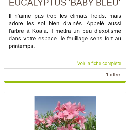
EUCALYPTUS 'BABY BLEU'
Il n'aime pas trop les climats froids, mais
adore les sol bien drainés. Appelé aussi
l'arbre à Koala, il mettra un peu d'exotisme
dans votre espace. le feuillage sens fort au
printemps.
Voir la fiche complète
1 offre