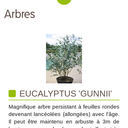
Arbres
EUCALYPTUS 'GUNNII'
Magnifique arbre persistant à feuilles rondes
devenant lancéolées (allongées) avec l'âge.
Il peut être maintenu en arbuste à 3m de