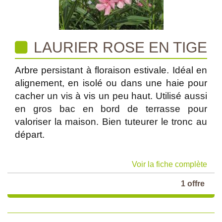
LAURIER ROSE EN TIGE
Arbre persistant à floraison estivale. Idéal en
alignement, en isolé ou dans une haie pour
cacher un vis à vis un peu haut. Utilisé aussi
en gros bac en bord de terrasse pour
valoriser la maison. Bien tuteurer le tronc au
départ.
Voir la fiche complète
1 offre