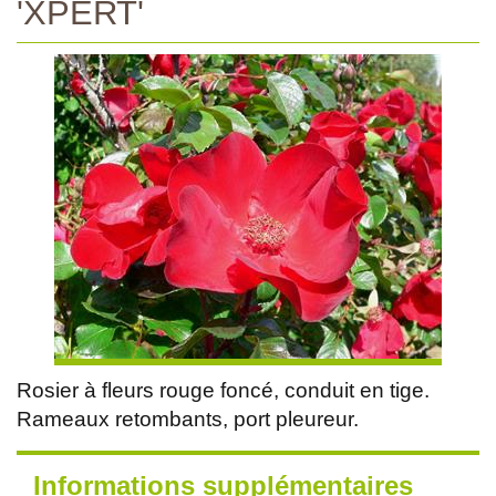
'XPERT'
Rosier à fleurs rouge foncé, conduit en tige.
Rameaux retombants, port pleureur.
Informations supplémentaires