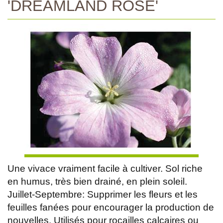
'DREAMLAND ROSE'
Une vivace vraiment facile à cultiver. Sol riche
en humus, très bien drainé, en plein soleil.
Juillet-Septembre: Supprimer les fleurs et les
feuilles fanées pour encourager la production de
nouvelles. Utilisés pour rocailles calcaires ou