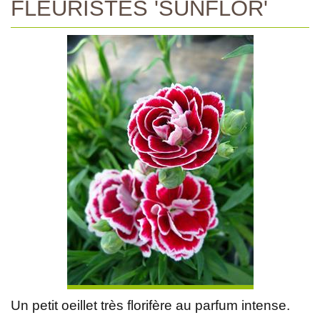
FLEURISTES 'SUNFLOR'
Un petit oeillet très florifère au parfum intense.