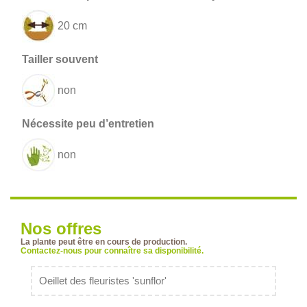
20 cm
non
non
Nos offres
La plante peut être en cours de production.
Contactez-nous pour connaître sa disponibilité.
Oeillet des fleuristes 'sunflor'