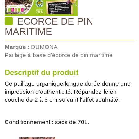
ECORCE DE PIN
MARITIME
Marque :
DUMONA
Paillage à base d'écorce de pin maritime
Descriptif du produit
Ce paillage organique longue durée donne une
impression d'authenticité. Répandez-le en
couche de 2 à 5 cm suivant l'effet souhaité.
Conditionnement : sacs de 70L.