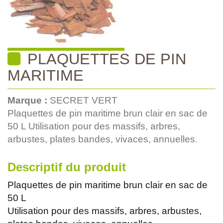
PLAQUETTES DE PIN
MARITIME
Marque :
SECRET VERT
Plaquettes de pin maritime brun clair en sac de
50 L Utilisation pour des massifs, arbres,
arbustes, plates bandes, vivaces, annuelles.
Descriptif du produit
Plaquettes de pin maritime brun clair en sac de
50 L
Utilisation pour des massifs, arbres, arbustes,