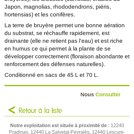
Japon, magnolias, rhododendrons, piéris,
hortensias) et les conifères.
La terre de bruyère permet une bonne aération
du substrat, se réchauffe rapidement, est
drainante (elle ne retient pas l'eau) et est riche
en humus ce qui permet à la plante de se
développer correctement (floraison abondante et
renforcement des défenses naturelles).
Conditionné en sacs de 45 L et 70 L.
Nous
Consulter
Retour à la liste
Notre exploitation est située à proximité de :
12240
Pradinas, 12440 La Salvetat-Peyralès, 12440 Lescure-